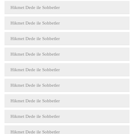
Hikmet Dede ile Sohbetler
Hikmet Dede ile Sohbetler
Hikmet Dede ile Sohbetler
Hikmet Dede ile Sohbetler
Hikmet Dede ile Sohbetler
Hikmet Dede ile Sohbetler
Hikmet Dede ile Sohbetler
Hikmet Dede ile Sohbetler
Hikmet Dede ile Sohbetler