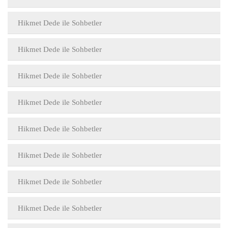
Hikmet Dede ile Sohbetler
Hikmet Dede ile Sohbetler
Hikmet Dede ile Sohbetler
Hikmet Dede ile Sohbetler
Hikmet Dede ile Sohbetler
Hikmet Dede ile Sohbetler
Hikmet Dede ile Sohbetler
Hikmet Dede ile Sohbetler