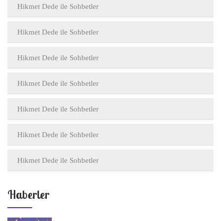
Hikmet Dede ile Sohbetler
Hikmet Dede ile Sohbetler
Hikmet Dede ile Sohbetler
Hikmet Dede ile Sohbetler
Hikmet Dede ile Sohbetler
Hikmet Dede ile Sohbetler
Hikmet Dede ile Sohbetler
Haberler