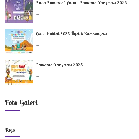
Bana Ramazan’ı Anlat - Ramazan Yarışması 2026
...
Çocuk Kulübü 2025 Üyelik Kampanyası
...
Ramazan Yarışması 2025
...
Foto Galeri
Tags