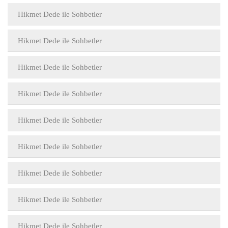
Hikmet Dede ile Sohbetler
Hikmet Dede ile Sohbetler
Hikmet Dede ile Sohbetler
Hikmet Dede ile Sohbetler
Hikmet Dede ile Sohbetler
Hikmet Dede ile Sohbetler
Hikmet Dede ile Sohbetler
Hikmet Dede ile Sohbetler
Hikmet Dede ile Sohbetler