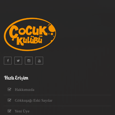
Hızlı Erişim
Hakkımızda
Gökkuşağı Eski Sayılar
Yeni Üye