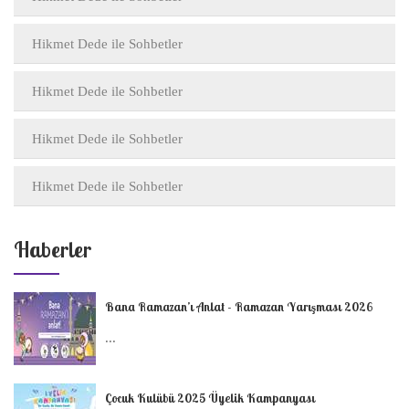
Hikmet Dede ile Sohbetler
Hikmet Dede ile Sohbetler
Hikmet Dede ile Sohbetler
Hikmet Dede ile Sohbetler
Haberler
Bana Ramazan’ı Anlat - Ramazan Yarışması 2026
...
Çocuk Kulübü 2025 Üyelik Kampanyası