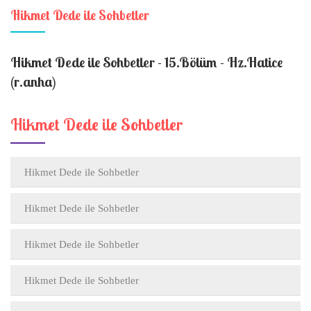
Hikmet Dede ile Sohbetler
Hikmet Dede ile Sohbetler - 15.Bölüm - Hz.Hatice
(r.anha)
Hikmet Dede ile Sohbetler
Hikmet Dede ile Sohbetler
Hikmet Dede ile Sohbetler
Hikmet Dede ile Sohbetler
Hikmet Dede ile Sohbetler