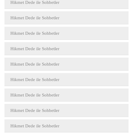
Hikmet Dede ile Sohbetler
Hikmet Dede ile Sohbetler
Hikmet Dede ile Sohbetler
Hikmet Dede ile Sohbetler
Hikmet Dede ile Sohbetler
Hikmet Dede ile Sohbetler
Hikmet Dede ile Sohbetler
Hikmet Dede ile Sohbetler
Hikmet Dede ile Sohbetler