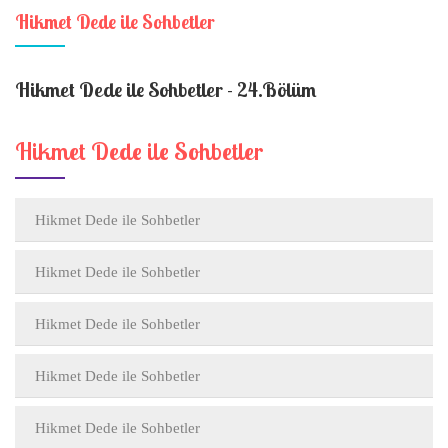
Hikmet Dede ile Sohbetler
Hikmet Dede ile Sohbetler - 24.Bölüm
Hikmet Dede ile Sohbetler
Hikmet Dede ile Sohbetler
Hikmet Dede ile Sohbetler
Hikmet Dede ile Sohbetler
Hikmet Dede ile Sohbetler
Hikmet Dede ile Sohbetler