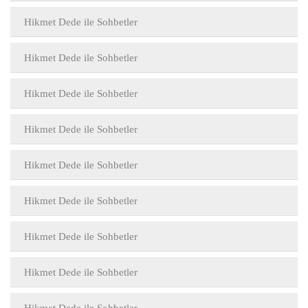
Hikmet Dede ile Sohbetler
Hikmet Dede ile Sohbetler
Hikmet Dede ile Sohbetler
Hikmet Dede ile Sohbetler
Hikmet Dede ile Sohbetler
Hikmet Dede ile Sohbetler
Hikmet Dede ile Sohbetler
Hikmet Dede ile Sohbetler