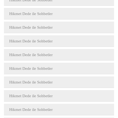
Hikmet Dede ile Sohbetler
Hikmet Dede ile Sohbetler
Hikmet Dede ile Sohbetler
Hikmet Dede ile Sohbetler
Hikmet Dede ile Sohbetler
Hikmet Dede ile Sohbetler
Hikmet Dede ile Sohbetler
Hikmet Dede ile Sohbetler
Hikmet Dede ile Sohbetler