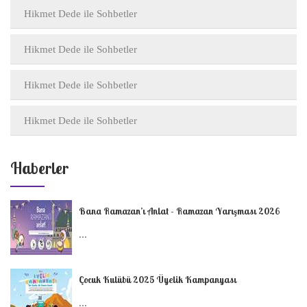
Hikmet Dede ile Sohbetler
Hikmet Dede ile Sohbetler
Hikmet Dede ile Sohbetler
Hikmet Dede ile Sohbetler
Haberler
Bana Ramazan’ı Anlat - Ramazan Yarışması 2026
...
Çocuk Kulübü 2025 Üyelik Kampanyası
...